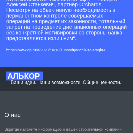
Алексей Станкевич, партнёр Orchards. —
Несмотря на объективную необходимость в
перманентном контроле совершаемых
операций на предмет их законности, тотальный
запрет на проведение дистанционных операций
без конкретной мотивировки со стороны банка
представляется излишним".
https://www.dp.ru/a/2023/10/18/subpodrjadchik-so-strojki-u
АЛЬКОР
Ваши идеи. Наши возможности. Общие ценности. 
О нас
Вкратце изложите информацию о вашей строительной компании.