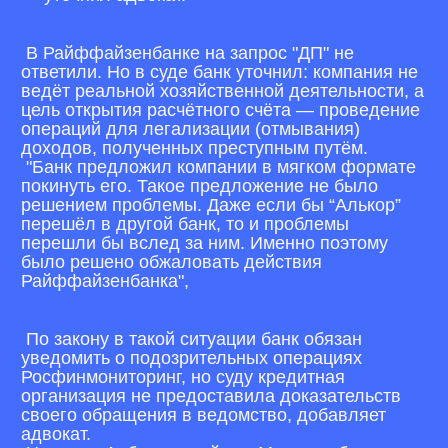
В Райффайзенбанке на запрос "ДП" не
ответили. Но в суде банк уточнил: компания не
ведёт реальной хозяйственной деятельности, а
цель открытия расчётного счёта — проведение
операций для легализации (отмывания)
доходов, полученных преступным путём.
"Банк предложил компании в мягком формате
покинуть его. Такое предложение не было
решением проблемы. Даже если бы “Алькор”
перешёл в другой банк, то и проблемы
перешли бы вслед за ним. Именно поэтому
было решено обжаловать действия
Райффайзенбанка",
По закону в такой ситуации банк обязан
уведомить о подозрительных операциях
Росфинмониторинг, но суду кредитная
организация не предоставила доказательств
своего обращения в ведомство, добавляет
адвокат.