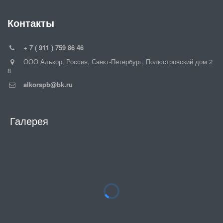
Контакты
+ 7 ( 911 ) 759 86 46
ООО Алькор
,
Россия
,
Санкт-Петербург
,
Полюстровский дом 2
8
alkorspb@bk.ru
Галерея