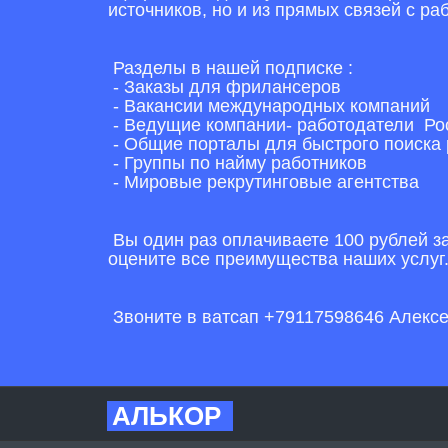
источников, но и из прямых связей с ра
Разделы в нашей подписке :
- Заказы для фрилансеров
- Вакансии международных компаний
- Ведущие компании- работодатели Рос
- Общие порталы для быстрого поиска
- Группы по найму работников
- Мировые рекрутинговые агентства
Вы один раз оплачиваете 100 рублей за
оцените все преимущества наших услуг
Звоните в ватсап +79117598646 Алекс
АЛЬКОР