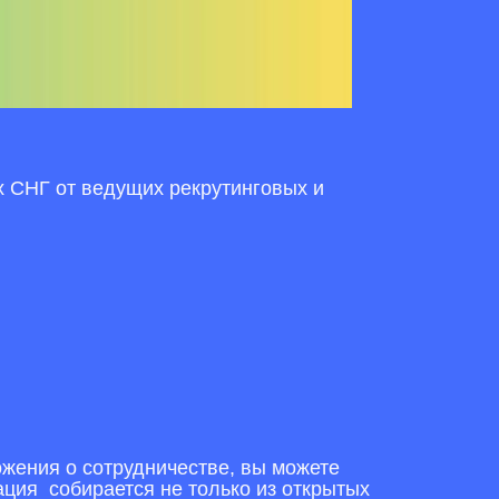
х СНГ от ведущих рекрутинговых и
ожения о сотрудничестве, вы можете
ция собирается не только из открытых