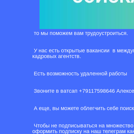
то мы поможем вам трудоустроиться.
У нас есть открытые вакансии в между
кадровых агентств.
Есть возможность удаленной работы
Звоните в ватсап +79117598646 Алекс
А еще, вы можете облегчить себе поиск
Чтобы не подписываться на множество г
оформить подписку на наш телеграм ка